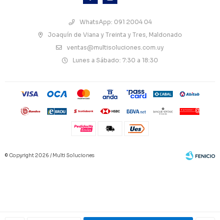
WhatsApp: 091 2004 04
Joaquín de Viana y Treinta y Tres, Maldonado
ventas@multisoluciones.com.uy
Lunes a Sábado: 7:30 a 18:30
© Copyright 2026 / Multi Soluciones