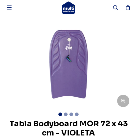

Tabla Bodyboard MOR 72 x 43
cm - VIOLETA