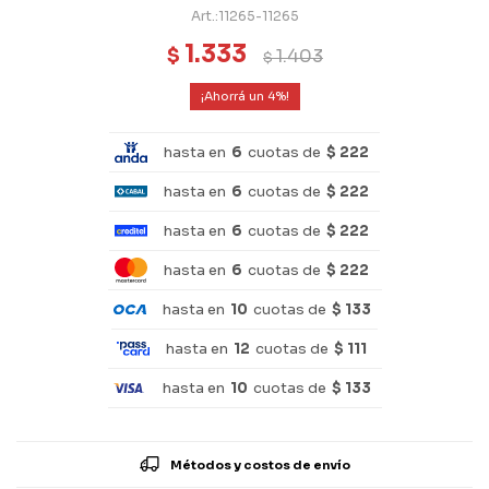
11265-11265
1.333
$
1.403
$
4
hasta en
6
cuotas de
$ 222
hasta en
6
cuotas de
$ 222
hasta en
6
cuotas de
$ 222
hasta en
6
cuotas de
$ 222
hasta en
10
cuotas de
$ 133
hasta en
12
cuotas de
$ 111
hasta en
10
cuotas de
$ 133
Métodos y costos de envío