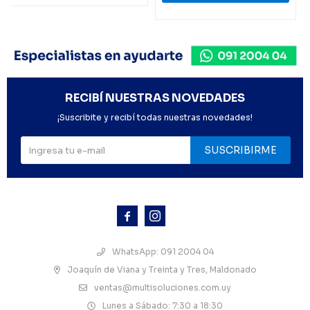
RECIBÍ NUESTRAS NOVEDADES
¡Suscribite y recibí todas nuestras novedades!
SUSCRIBIRME



WhatsApp: 091 2004 04
Joaquín de Viana y Treinta y Tres, Maldonado
ventas@multisoluciones.com.uy
Lunes a Sábado: 7:30 a 18:30