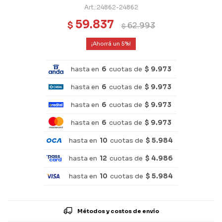
24862-24862
59.837
$
62.993
$
5
hasta en
6
cuotas de
$ 9.973
hasta en
6
cuotas de
$ 9.973
hasta en
6
cuotas de
$ 9.973
hasta en
6
cuotas de
$ 9.973
hasta en
10
cuotas de
$ 5.984
hasta en
12
cuotas de
$ 4.986
hasta en
10
cuotas de
$ 5.984
Métodos y costos de envío