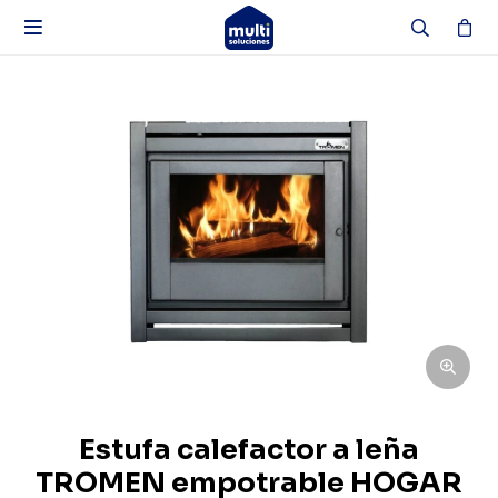

Estufa calefactor a leña
TROMEN empotrable HOGAR