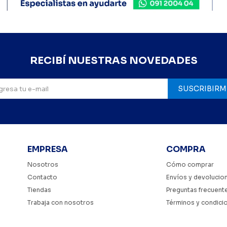
RECIBÍ NUESTRAS NOVEDADES
SUSCRIBIRM
EMPRESA
COMPRA
Nosotros
Cómo comprar
Contacto
Envíos y devolucio
Tiendas
Preguntas frecuent
Trabaja con nosotros
Términos y condici