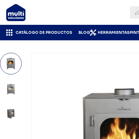
CATÁLOGO DE PRODUCTOS
BLOG
HERRAMIENTAS
PIN