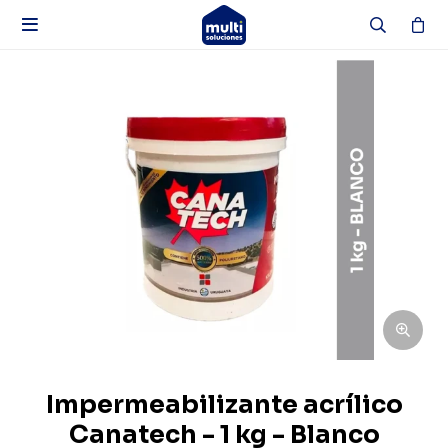

Impermeabilizante acrílico
Canatech - 1 kg - Blanco