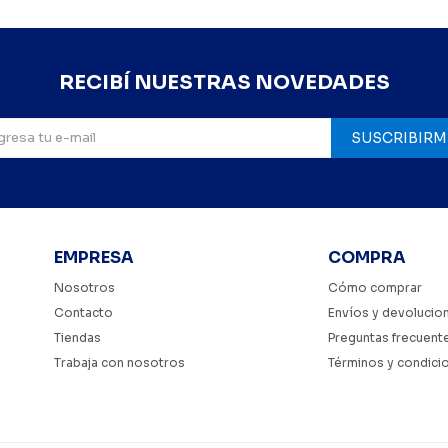
RECIBÍ NUESTRAS NOVEDADES
SUSCRIBIRM
EMPRESA
COMPRA
Nosotros
Cómo comprar
Contacto
Envíos y devolucio
Tiendas
Preguntas frecuent
Trabaja con nosotros
Términos y condici