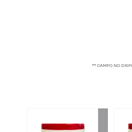
** CAMPO NO DISP