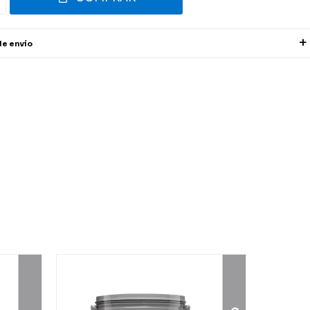
de envío