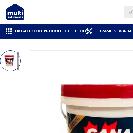
CATÁLOGO DE PRODUCTOS
BLOG
HERRAMIENTAS
PIN