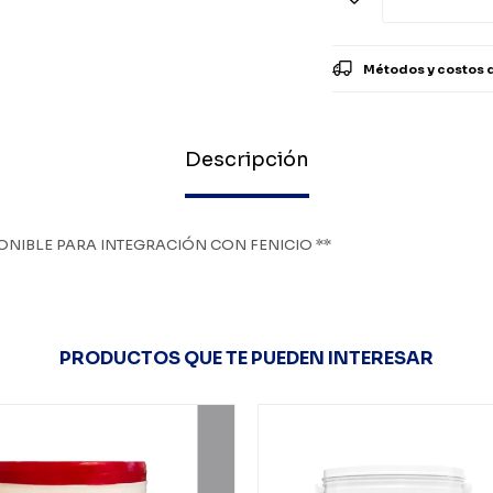
Métodos y costos 
Descripción
ONIBLE PARA INTEGRACIÓN CON FENICIO **
PRODUCTOS QUE TE PUEDEN INTERESAR