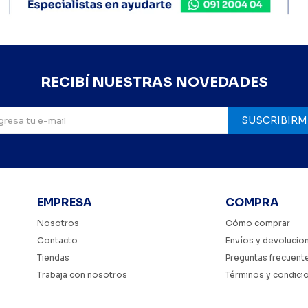
RECIBÍ NUESTRAS NOVEDADES
SUSCRIBIRM
EMPRESA
COMPRA
Nosotros
Cómo comprar
Contacto
Envíos y devolucio
Tiendas
Preguntas frecuent
Trabaja con nosotros
Términos y condici