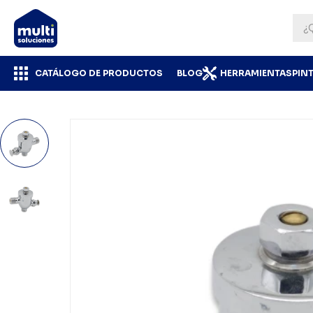
CATÁLOGO DE PRODUCTOS
BLOG
HERRAMIENTAS
PIN