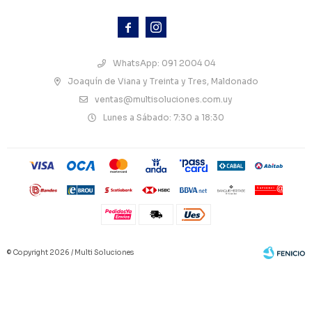



WhatsApp: 091 2004 04
Joaquín de Viana y Treinta y Tres, Maldonado
ventas@multisoluciones.com.uy
Lunes a Sábado: 7:30 a 18:30
© Copyright 2026 / Multi Soluciones