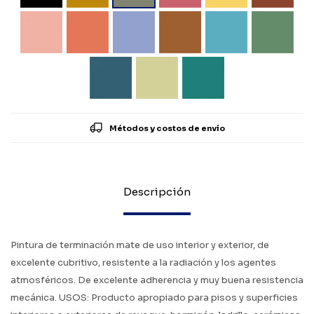
Métodos y costos de envío
Descripción
Pintura de terminación mate de uso interior y exterior, de
excelente cubritivo, resistente a la radiación y los agentes
atmosféricos. De excelente adherencia y muy buena resistencia
mecánica. USOS: Producto apropiado para pisos y superficies