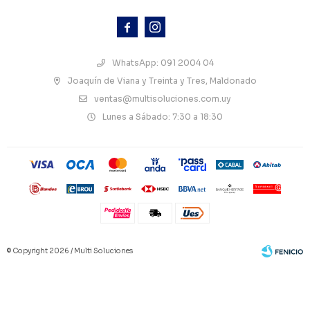



WhatsApp: 091 2004 04
Joaquín de Viana y Treinta y Tres, Maldonado
ventas@multisoluciones.com.uy
Lunes a Sábado: 7:30 a 18:30
© Copyright 2026 / Multi Soluciones