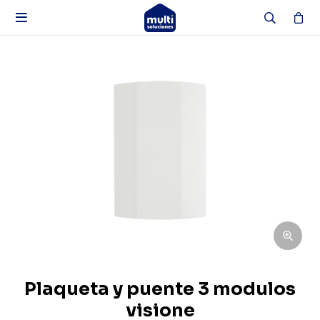

Plaqueta y puente 3 modulos
visione