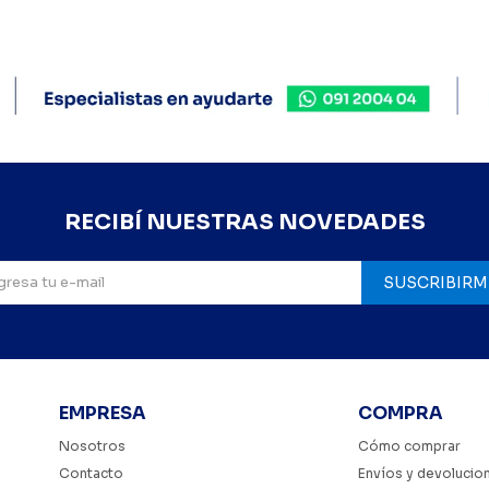
RECIBÍ NUESTRAS NOVEDADES
SUSCRIBIRM
EMPRESA
COMPRA
Nosotros
Cómo comprar
Contacto
Envíos y devolucio