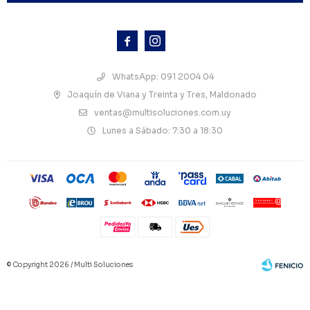



WhatsApp: 091 2004 04
Joaquín de Viana y Treinta y Tres, Maldonado
ventas@multisoluciones.com.uy
Lunes a Sábado: 7:30 a 18:30
© Copyright 2026 / Multi Soluciones