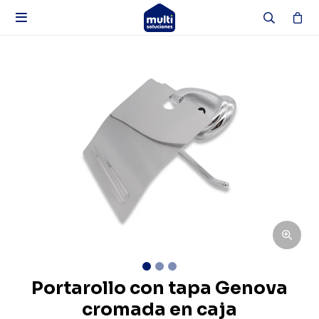

Portarollo con tapa Genova
cromada en caja