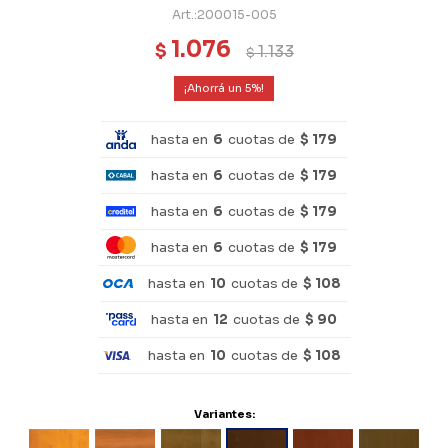
200015-005
1.076
$
1.133
$
5
hasta en
6
cuotas de
$ 179
hasta en
6
cuotas de
$ 179
hasta en
6
cuotas de
$ 179
hasta en
6
cuotas de
$ 179
hasta en
10
cuotas de
$ 108
hasta en
12
cuotas de
$ 90
hasta en
10
cuotas de
$ 108
Variantes: