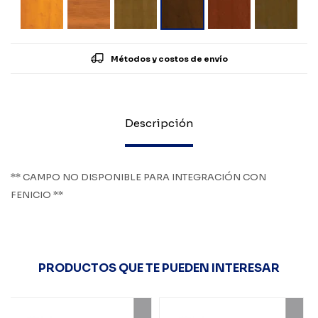
Métodos y costos de envío
Descripción
** CAMPO NO DISPONIBLE PARA INTEGRACIÓN CON
FENICIO **
PRODUCTOS QUE TE PUEDEN INTERESAR