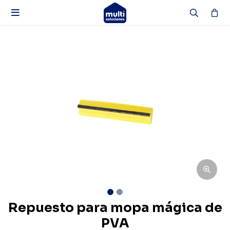

Repuesto para mopa mágica de
PVA