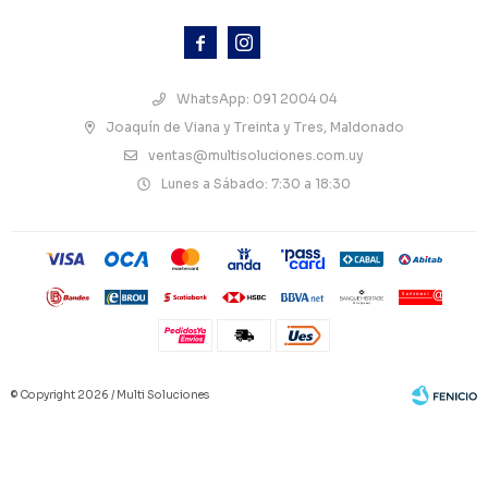



WhatsApp: 091 2004 04
Joaquín de Viana y Treinta y Tres, Maldonado
ventas@multisoluciones.com.uy
Lunes a Sábado: 7:30 a 18:30
© Copyright 2026 / Multi Soluciones