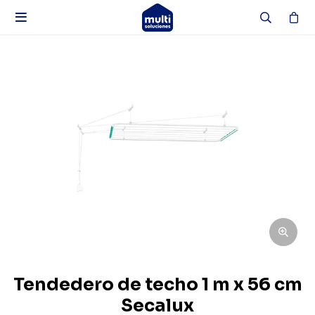

Tendedero de techo 1 m x 56 cm
Secalux