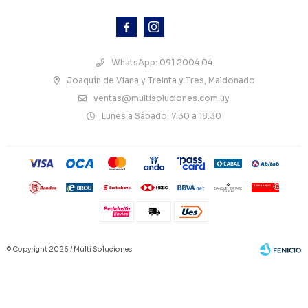



WhatsApp: 091 2004 04
Joaquín de Viana y Treinta y Tres, Maldonado
ventas@multisoluciones.com.uy
Lunes a Sábado: 7:30 a 18:30
© Copyright 2026 / Multi Soluciones