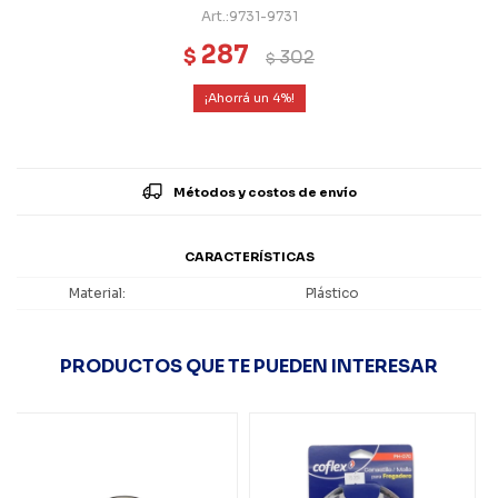
9731-9731
287
$
302
$
4
Métodos y costos de envío
CARACTERÍSTICAS
Material
Plástico
PRODUCTOS QUE TE PUEDEN INTERESAR