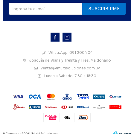
SUSCRIBIRME



WhatsApp: 091 2004 04
Joaquín de Viana y Treinta y Tres, Maldonado
ventas@multisoluciones.com.uy
Lunes a Sábado: 7:30 a 18:30
© Copyright 2026 / Multi Soluciones