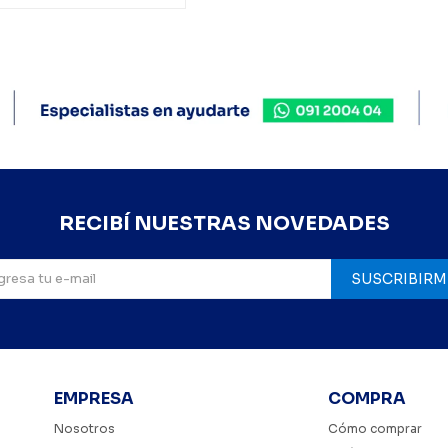
RECIBÍ NUESTRAS NOVEDADES
SUSCRIBIRM
EMPRESA
COMPRA
Nosotros
Cómo comprar