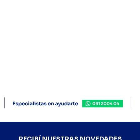
RECIBÍ NUESTRAS NOVEDADES