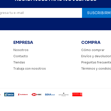
SUSCRIBIRM
EMPRESA
COMPRA
Nosotros
Cómo comprar
Contacto
Envíos y devolucio
Tiendas
Preguntas frecuent
Trabaja con nosotros
Términos y condici