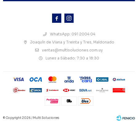



WhatsApp: 091 2004 04
Joaquín de Viana y Treinta y Tres, Maldonado
ventas@multisoluciones.com.uy
Lunes a Sábado: 7:30 a 18:30
© Copyright 2026 / Multi Soluciones