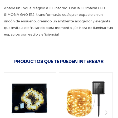
Añade un Toque Mágico a Tu Entorno: Con la Guirnalda LED
SIMONA G40 E12, transformarás cualquier espacio en un
rincón de ensueño, creando un ambiente acogedor y elegante
que invita a disfrutar de cada momento. ¡Es hora de iluminar tus
espacios con estilo y eficiencia!
PRODUCTOS QUE TE PUEDEN INTERESAR