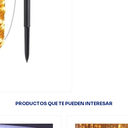
PRODUCTOS QUE TE PUEDEN INTERESAR