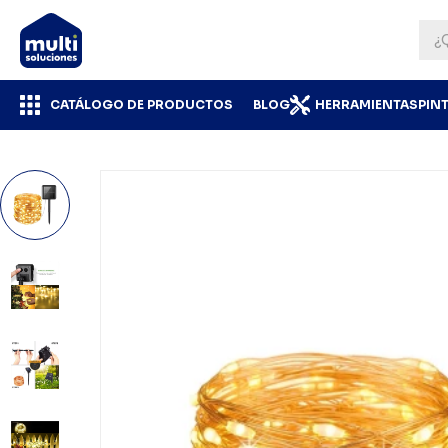
CATÁLOGO DE PRODUCTOS
BLOG
HERRAMIENTAS
PIN