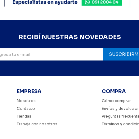
RECIBÍ NUESTRAS NOVEDADES
SUSCRIBIRM
EMPRESA
COMPRA
Nosotros
Cómo comprar
Contacto
Envíos y devolucio
Tiendas
Preguntas frecuent
Trabaja con nosotros
Términos y condici