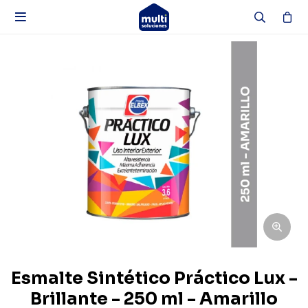

Esmalte Sintético Práctico Lux -
Brillante - 250 ml - Amarillo