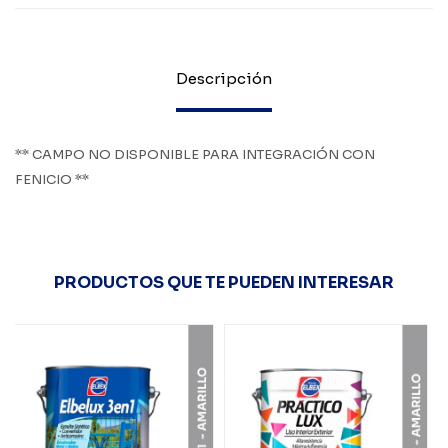
Descripción
** CAMPO NO DISPONIBLE PARA INTEGRACIÓN CON
FENICIO **
PRODUCTOS QUE TE PUEDEN INTERESAR