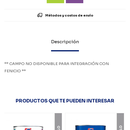
Métodos y costos de envío
Descripción
** CAMPO NO DISPONIBLE PARA INTEGRACIÓN CON
FENICIO **
PRODUCTOS QUE TE PUEDEN INTERESAR