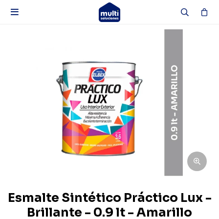

Esmalte Sintético Práctico Lux -
Brillante - 0.9 lt - Amarillo