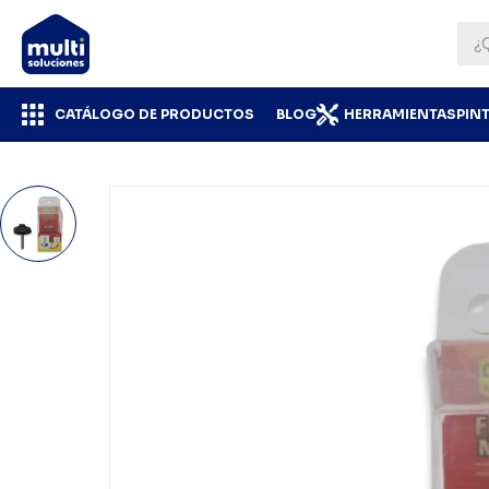
CATÁLOGO DE PRODUCTOS
BLOG
HERRAMIENTAS
PIN