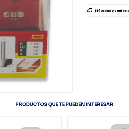
Métodos y costos 
PRODUCTOS QUE TE PUEDEN INTERESAR