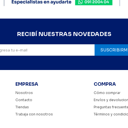
RECIBÍ NUESTRAS NOVEDADES
SUSCRIBIRM
EMPRESA
COMPRA
Nosotros
Cómo comprar
Contacto
Envíos y devolucio
Tiendas
Preguntas frecuent
Trabaja con nosotros
Términos y condici