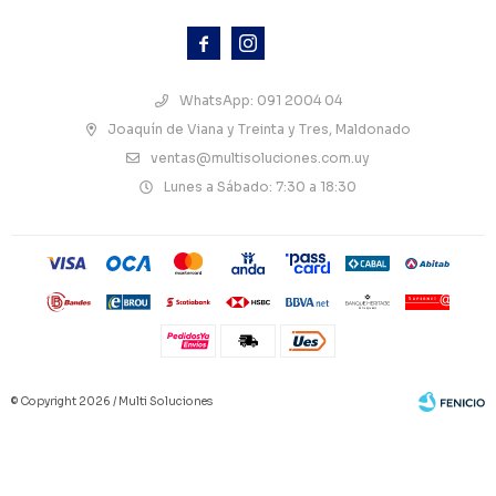



WhatsApp: 091 2004 04
Joaquín de Viana y Treinta y Tres, Maldonado
ventas@multisoluciones.com.uy
Lunes a Sábado: 7:30 a 18:30
© Copyright 2026 / Multi Soluciones