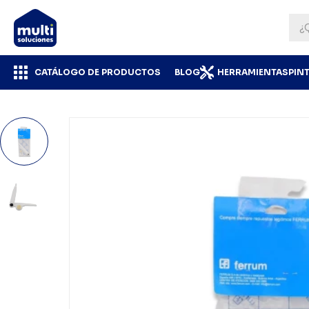
CATÁLOGO DE PRODUCTOS
BLOG
HERRAMIENTAS
PIN