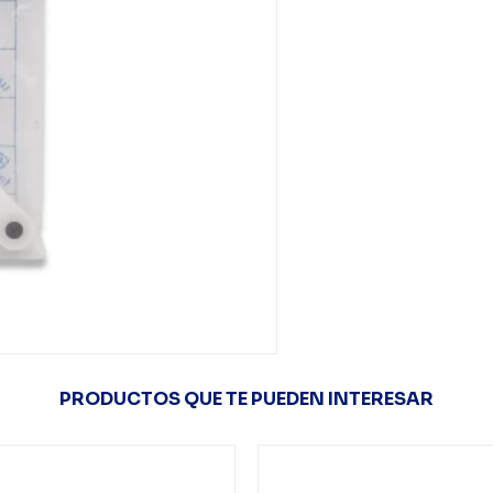
PRODUCTOS QUE TE PUEDEN INTERESAR