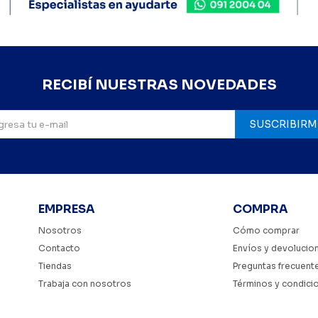
RECIBÍ NUESTRAS NOVEDADES
SUSCRIBIRM
EMPRESA
COMPRA
Nosotros
Cómo comprar
Contacto
Envíos y devolucio
Tiendas
Preguntas frecuent
Trabaja con nosotros
Términos y condici