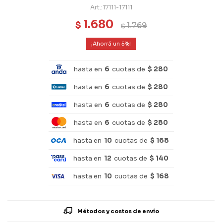
17111-17111
1.680
$
1.769
$
5
hasta en
6
cuotas de
$ 280
hasta en
6
cuotas de
$ 280
hasta en
6
cuotas de
$ 280
hasta en
6
cuotas de
$ 280
hasta en
10
cuotas de
$ 168
hasta en
12
cuotas de
$ 140
hasta en
10
cuotas de
$ 168
Métodos y costos de envío