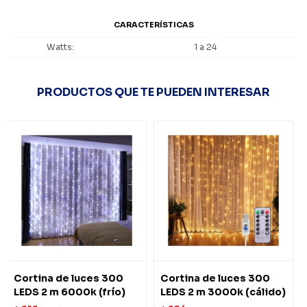
CARACTERÍSTICAS
Watts
1 a 24
PRODUCTOS QUE TE PUEDEN INTERESAR
Cortina de luces 300
Cortina de luces 300
LEDS 2 m 6000k (frío)
LEDS 2 m 3000k (cálido)