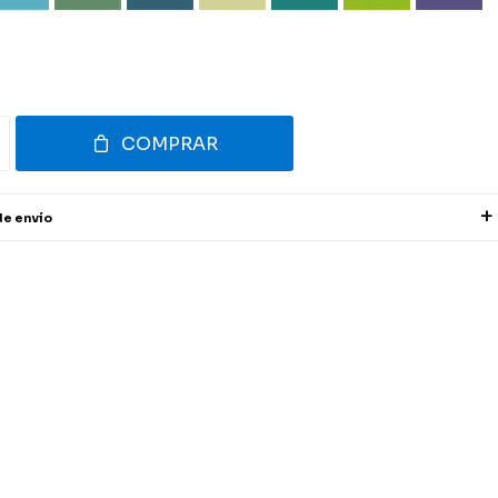
COMPRAR
de envío