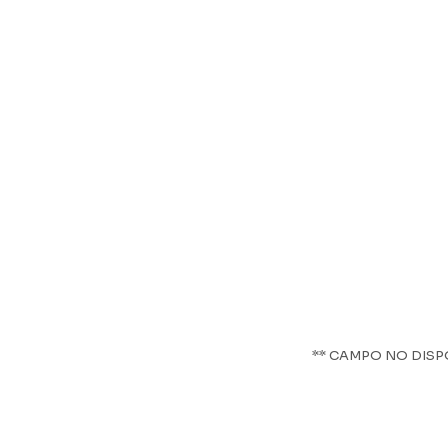
** CAMPO NO DISP