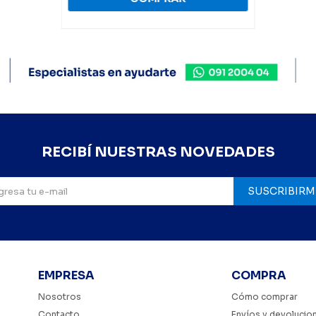
RECIBÍ NUESTRAS NOVEDADES
SUSCRIBIRM
EMPRESA
COMPRA
Nosotros
Cómo comprar
Contacto
Envíos y devolucio