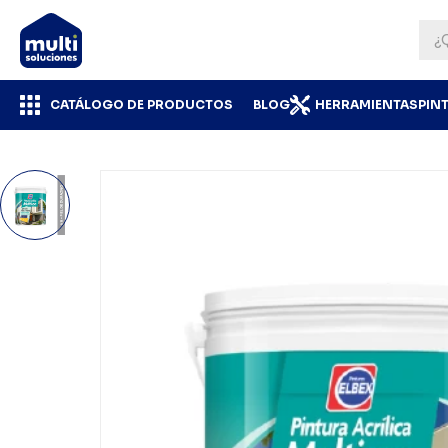
CATÁLOGO DE PRODUCTOS
BLOG
HERRAMIENTAS
PIN