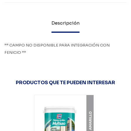
Descripción
** CAMPO NO DISPONIBLE PARA INTEGRACIÓN CON
FENICIO **
PRODUCTOS QUE TE PUEDEN INTERESAR