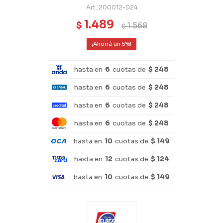
200012-024
1.489
$
1.568
$
5
hasta en
6
cuotas de
$ 248
hasta en
6
cuotas de
$ 248
hasta en
6
cuotas de
$ 248
hasta en
6
cuotas de
$ 248
hasta en
10
cuotas de
$ 149
hasta en
12
cuotas de
$ 124
hasta en
10
cuotas de
$ 149