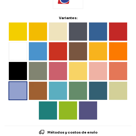
Variantes:
Métodos y costos de envío