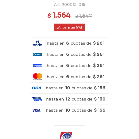
200012-016
1.564
$
1.647
$
5
hasta en
6
cuotas de
$ 261
hasta en
6
cuotas de
$ 261
hasta en
6
cuotas de
$ 261
hasta en
6
cuotas de
$ 261
hasta en
10
cuotas de
$ 156
hasta en
12
cuotas de
$ 130
hasta en
10
cuotas de
$ 156