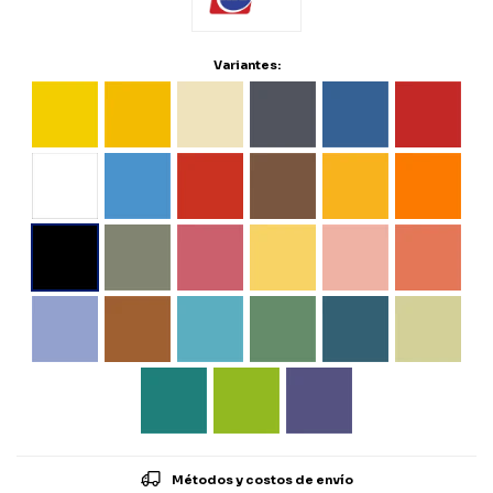
Variantes:
Métodos y costos de envío