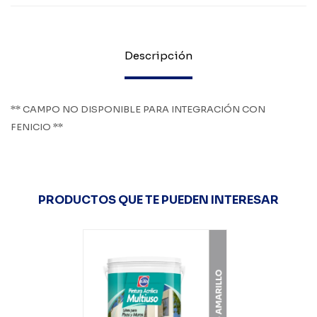
Descripción
** CAMPO NO DISPONIBLE PARA INTEGRACIÓN CON
FENICIO **
PRODUCTOS QUE TE PUEDEN INTERESAR