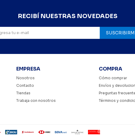
RECIBÍ NUESTRAS NOVEDADES
SUSCRIBIRM
EMPRESA
COMPRA
Nosotros
Cómo comprar
Contacto
Envíos y devolucio
Tiendas
Preguntas frecuent
Trabaja con nosotros
Términos y condici