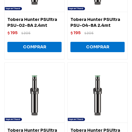
Tobera Hunter PSUltra
Tobera Hunter PSUltra
PSU-02-8A 2.4mt
PSU-04-8A 2.4mt
195
195
$
205
$
205
$
$
Tobera Hunter PSUltra
Tobera Hunter PSUltra