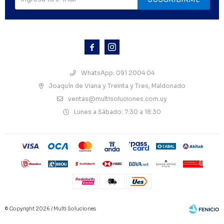



WhatsApp: 091 2004 04
Joaquín de Viana y Treinta y Tres, Maldonado
ventas@multisoluciones.com.uy
Lunes a Sábado: 7:30 a 18:30
© Copyright 2026 / Multi Soluciones