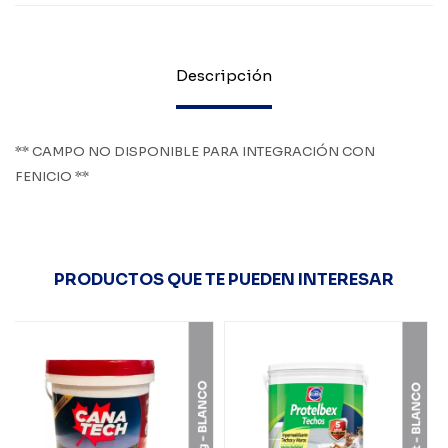
Descripción
** CAMPO NO DISPONIBLE PARA INTEGRACIÓN CON
FENICIO **
PRODUCTOS QUE TE PUEDEN INTERESAR