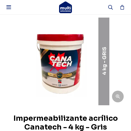

Impermeabilizante acrílico
Canatech - 4 kg - Gris