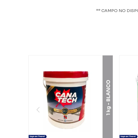
** CAMPO NO DISP