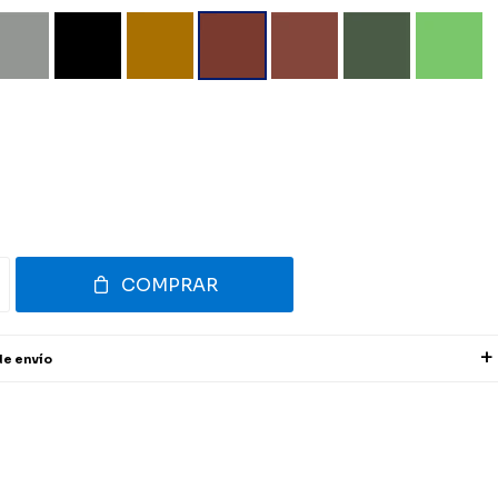
COMPRAR
de envío