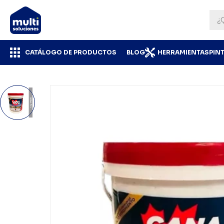
CATÁLOGO DE PRODUCTOS
BLOG
HERRAMIENTAS
PIN