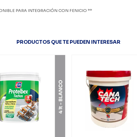
ONIBLE PARA INTEGRACIÓN CON FENICIO **
PRODUCTOS QUE TE PUEDEN INTERESAR