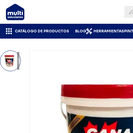
CATÁLOGO DE PRODUCTOS
BLOG
HERRAMIENTAS
PIN