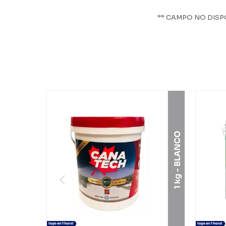
** CAMPO NO DISP