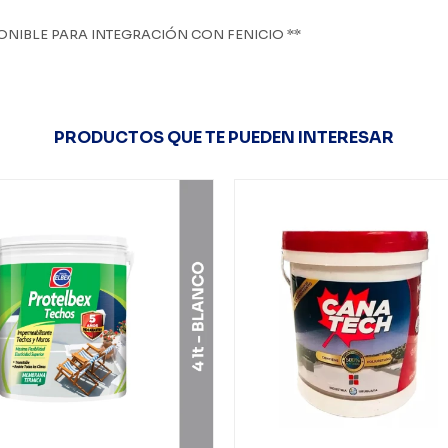
ONIBLE PARA INTEGRACIÓN CON FENICIO **
PRODUCTOS QUE TE PUEDEN INTERESAR