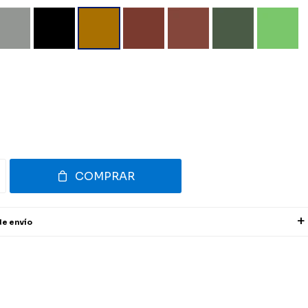
COMPRAR
de envío