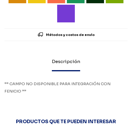
Métodos y costos de envío
Descripción
** CAMPO NO DISPONIBLE PARA INTEGRACIÓN CON
FENICIO **
PRODUCTOS QUE TE PUEDEN INTERESAR