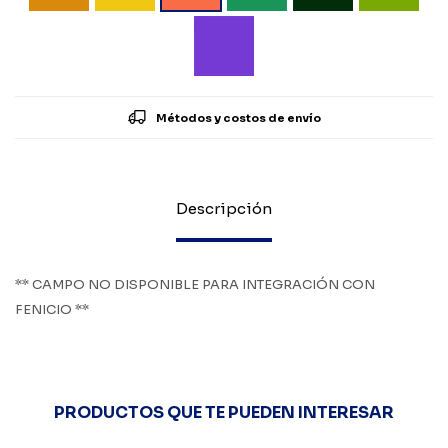
Métodos y costos de envío
Descripción
** CAMPO NO DISPONIBLE PARA INTEGRACIÓN CON
FENICIO **
PRODUCTOS QUE TE PUEDEN INTERESAR