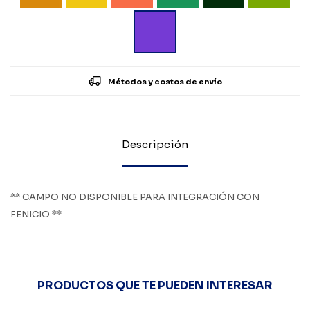
Métodos y costos de envío
Descripción
** CAMPO NO DISPONIBLE PARA INTEGRACIÓN CON
FENICIO **
PRODUCTOS QUE TE PUEDEN INTERESAR