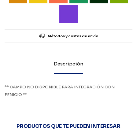
Métodos y costos de envío
Descripción
** CAMPO NO DISPONIBLE PARA INTEGRACIÓN CON
FENICIO **
PRODUCTOS QUE TE PUEDEN INTERESAR