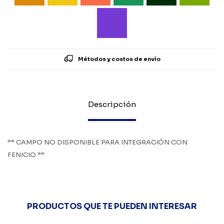
Métodos y costos de envío
Descripción
** CAMPO NO DISPONIBLE PARA INTEGRACIÓN CON
FENICIO **
PRODUCTOS QUE TE PUEDEN INTERESAR