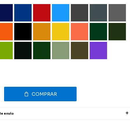
COMPRAR
de envío