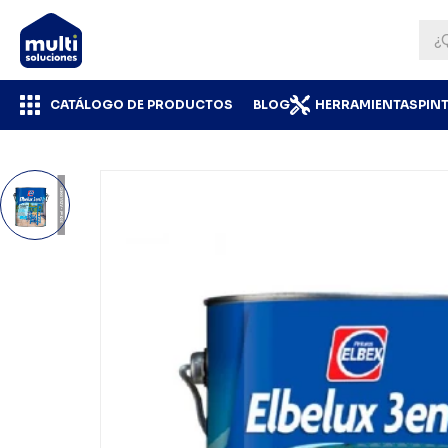
CATÁLOGO DE PRODUCTOS
BLOG
HERRAMIENTAS
PIN