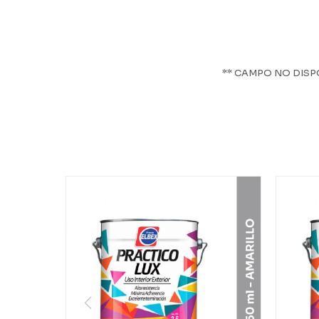
** CAMPO NO DISP