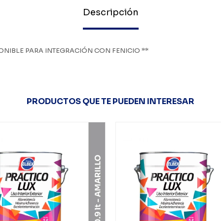
Descripción
ONIBLE PARA INTEGRACIÓN CON FENICIO **
PRODUCTOS QUE TE PUEDEN INTERESAR