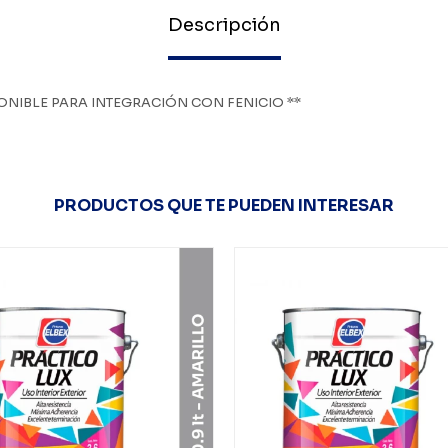
Descripción
ONIBLE PARA INTEGRACIÓN CON FENICIO **
PRODUCTOS QUE TE PUEDEN INTERESAR