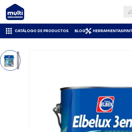
CATÁLOGO DE PRODUCTOS
BLOG
HERRAMIENTAS
PIN