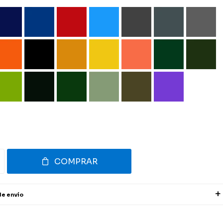
COMPRAR
de envío