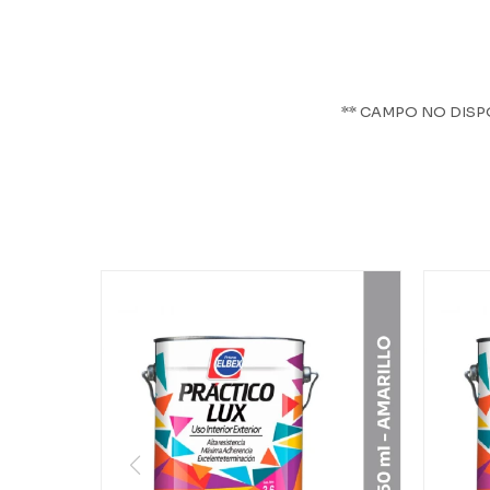
** CAMPO NO DISP