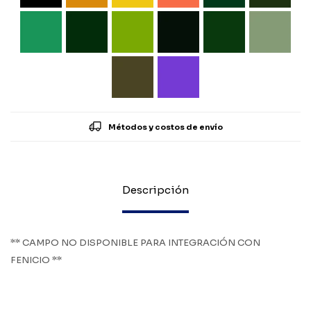
Métodos y costos de envío
Descripción
** CAMPO NO DISPONIBLE PARA INTEGRACIÓN CON
FENICIO **