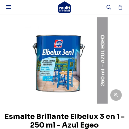

Esmalte Brillante Elbelux 3 en 1 -
250 ml - Azul Egeo