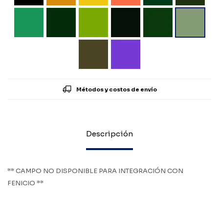
Métodos y costos de envío
Descripción
** CAMPO NO DISPONIBLE PARA INTEGRACIÓN CON
FENICIO **