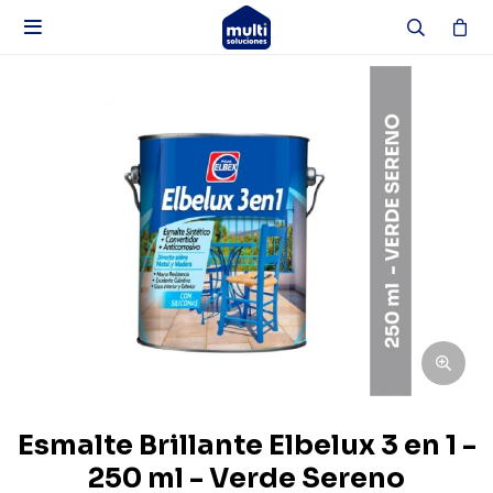

Esmalte Brillante Elbelux 3 en 1 -
250 ml - Verde Sereno