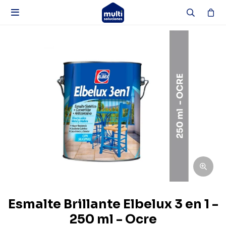

Esmalte Brillante Elbelux 3 en 1 -
250 ml - Ocre