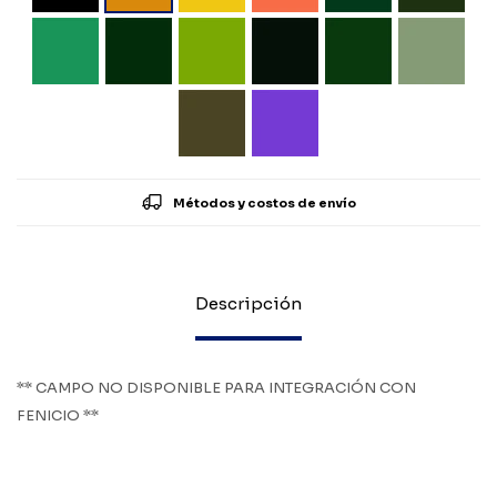
Métodos y costos de envío
Descripción
** CAMPO NO DISPONIBLE PARA INTEGRACIÓN CON
FENICIO **