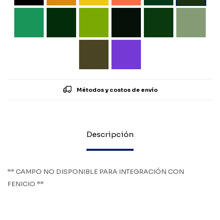
Métodos y costos de envío
Descripción
** CAMPO NO DISPONIBLE PARA INTEGRACIÓN CON
FENICIO **