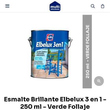

Esmalte Brillante Elbelux 3 en 1 -
250 ml - Verde Follaje