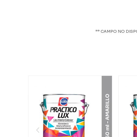
** CAMPO NO DISP