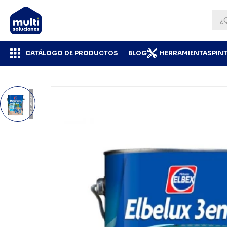
CATÁLOGO DE PRODUCTOS
BLOG
HERRAMIENTAS
PIN