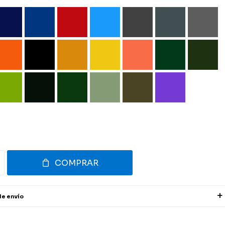
COMPRAR
de envío