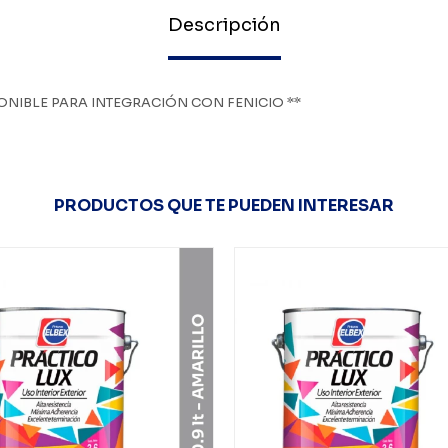
Descripción
ONIBLE PARA INTEGRACIÓN CON FENICIO **
PRODUCTOS QUE TE PUEDEN INTERESAR